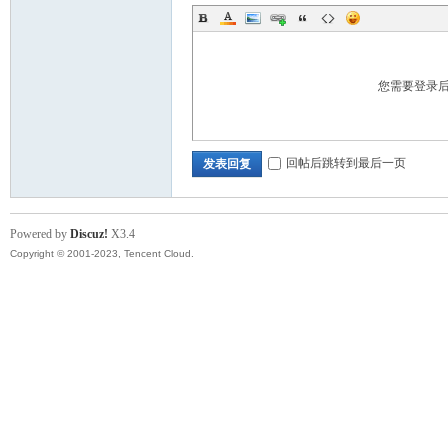
您需要登录
回帖后跳转到最后一页
发表回复
Powered by
Discuz!
X3.4
Copyright © 2001-2023, Tencent Cloud.