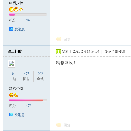
红福少校
积分
946
发消息
回复
占士虾蹬
发表于 2025-2-6 14:54:54
|
显示全部楼层
精彩继续！
0
477
662
主题
回帖
金钱
红福少尉
积分
478
发消息
回复