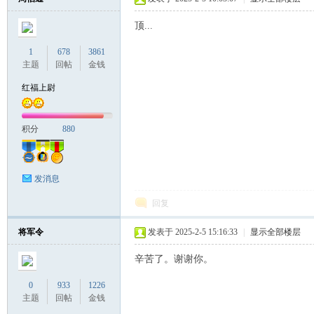
顶...
1
678
3861
主题
回帖
金钱
红福上尉
积分
880
发消息
回复
将军令
发表于 2025-2-5 15:16:33
|
显示全部楼层
辛苦了。谢谢你。
0
933
1226
主题
回帖
金钱