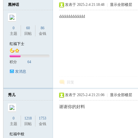
黑神话
发表于 2025-2-4 21:18:48
|
显示全部楼层
dddddddddddd
0
60
86
主题
回帖
金钱
红福下士
积分
64
发消息
回复
秀儿
发表于 2025-2-4 21:21:06
|
显示全部楼层
谢谢你的好料
0
1218
1753
主题
回帖
金钱
红福中校