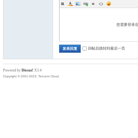
您需要登录
回帖后跳转到最后一页
发表回复
Powered by
Discuz!
X3.4
Copyright © 2001-2023, Tencent Cloud.